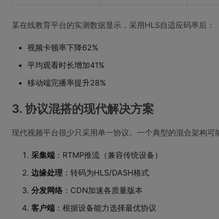
某在线教育平台的实测数据显示，采用HLS自适应码率后：
视频卡顿率下降62%
平均观看时长增加41%
移动端完播率提升28%
3. 协议混搭的现代解决方案
现代视频平台很少只采用单一协议。一个典型的混合架构可
采集端
：RTMP推流（兼容传统设备）
边缘处理
：转码为HLS/DASH格式
分发网络
：CDN加速各质量版本
客户端
：根据设备能力选择最优协议