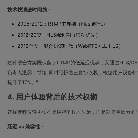
技术栈演进时间线
：
2005-2012：RTMP主导期（Flash时代）
2012-2017：HLS崛起期（移动优先）
2018至今：混合协议时代（WebRTC+LL-HLS）
这种混合方案既保留了RTMP的低延迟优势，又通过HLS/
负责人透露："我们同时维护着三套协议栈，根据用户设备特
提升了17%。"
4. 用户体验背后的技术权衡
选择视频传输协议不是纯粹的技术决策，而是对多重因素的
延迟 vs 兼容性
：