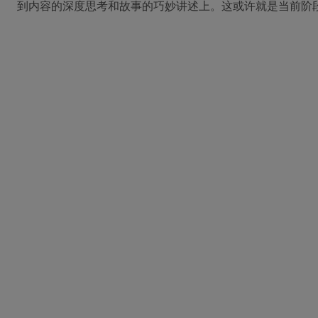
到内容的深度思考和故事的巧妙讲述上。这或许就是当前阶