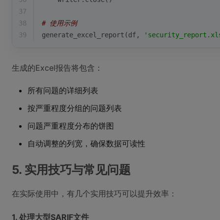
37
38
# 使用示例
39
generate_excel_report(df, 
'security_report.xl
生成的Excel报告将包含：
所有问题的详细列表
按严重程度分组的问题列表
问题严重程度分布的饼图
自动调整的列宽，确保数据可读性
5. 实用技巧与常见问题
在实际使用中，有几个实用技巧可以提升效率：
1. 处理大型SARIF文件