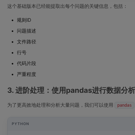
这个基础版本已经能提取出每个问题的关键信息，包括：
规则ID
问题描述
文件路径
行号
代码片段
严重程度
3. 进阶处理：使用pandas进行数据分
为了更高效地处理和分析大量问题，我们可以使用
pandas
PYTHON