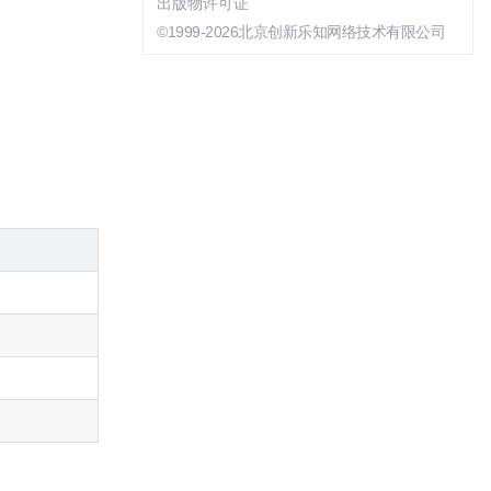
出版物许可证
©1999-2026北京创新乐知网络技术有限公司