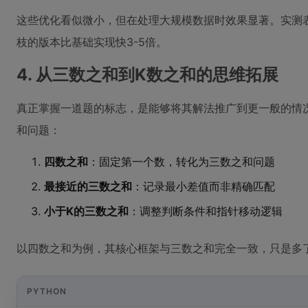
这些优化看似微小，但在处理大规模数据时效果显著。实测表
枝的版本比基础实现快3-5倍。
4. 从三数之和到K数之和的思维拓展
真正掌握一道题的标志，是能够将其解法推广到更一般的情
和问题：
四数之和
：固定第一个数，转化为三数之和问题
最接近的三数之和
：记录最小差值而非精确匹配
小于K的三数之和
：调整判断条件和指针移动逻辑
以四数之和为例，其核心框架与三数之和完全一致，只是多
PYTHON