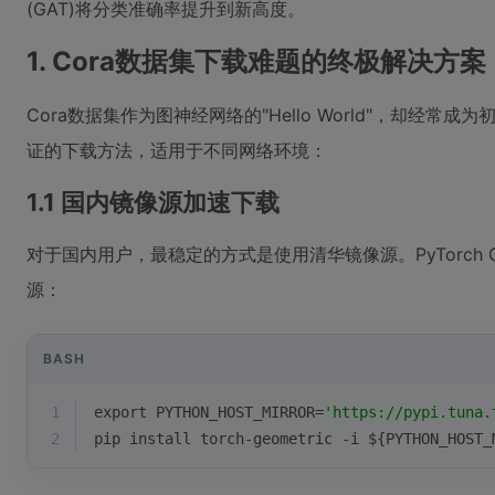
(GAT)将分类准确率提升到新高度。
1. Cora数据集下载难题的终极解决方案
Cora数据集作为图神经网络的"Hello World"，却经
证的下载方法，适用于不同网络环境：
1.1 国内镜像源加速下载
对于国内用户，最稳定的方式是使用清华镜像源。PyTorch G
源：
BASH
1
export
 PYTHON_HOST_MIRROR=
'https://pypi.tuna.
2
pip install torch-geometric -i 
${PYTHON_HOST_