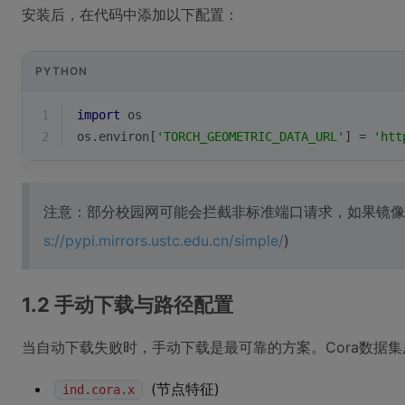
安装后，在代码中添加以下配置：
PYTHON
1
import
 os
2
os.environ[
'TORCH_GEOMETRIC_DATA_URL'
] = 
'htt
注意：部分校园网可能会拦截非标准端口请求，如果镜像
s://pypi.mirrors.ustc.edu.cn/simple/
)
1.2 手动下载与路径配置
当自动下载失败时，手动下载是最可靠的方案。Cora数据
(节点特征)
ind.cora.x