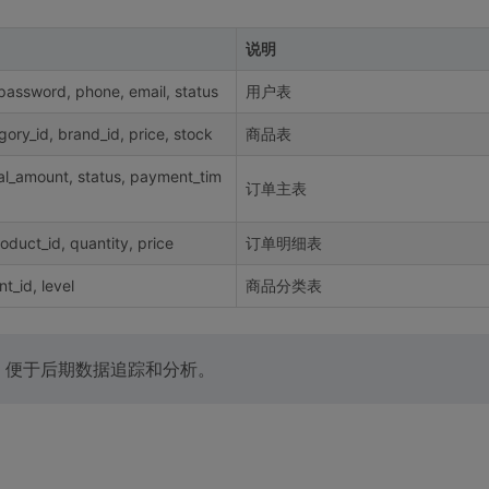
说明
password, phone, email, status
用户表
gory_id, brand_id, price, stock
商品表
otal_amount, status, payment_tim
订单主表
roduct_id, quantity, price
订单明细表
t_id, level
商品分类表
e字段，便于后期数据追踪和分析。