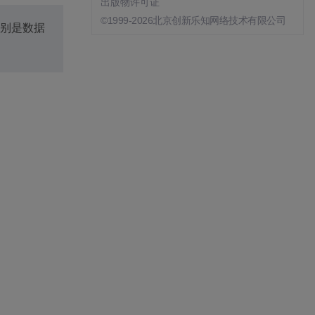
出版物许可证
©1999-2026北京创新乐知网络技术有限公司
别是数据