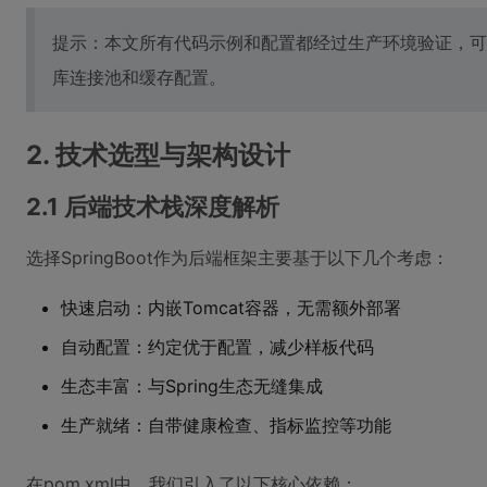
提示：本文所有代码示例和配置都经过生产环境验证，可
库连接池和缓存配置。
2. 技术选型与架构设计
2.1 后端技术栈深度解析
选择SpringBoot作为后端框架主要基于以下几个考虑：
快速启动：内嵌Tomcat容器，无需额外部署
自动配置：约定优于配置，减少样板代码
生态丰富：与Spring生态无缝集成
生产就绪：自带健康检查、指标监控等功能
在pom.xml中，我们引入了以下核心依赖：