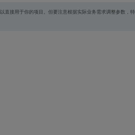
以直接用于你的项目。但要注意根据实际业务需求调整参数，特