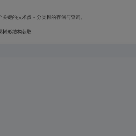
关键的技术点 - 分类树的存储与查询。
现树形结构获取：