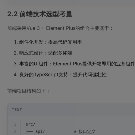
2.2 前端技术选型考量
前端采用Vue 3 + Element Plus的组合主要基于：
组件化开发：提高代码复用率
响应式设计：适配多终端
丰富的UI组件：Element Plus提供开箱即用的业务组
良好的TypeScript支持：提升代码健壮性
前端项目结构如下：
TEXT
1
src/
2
├── api/            # 接口定义