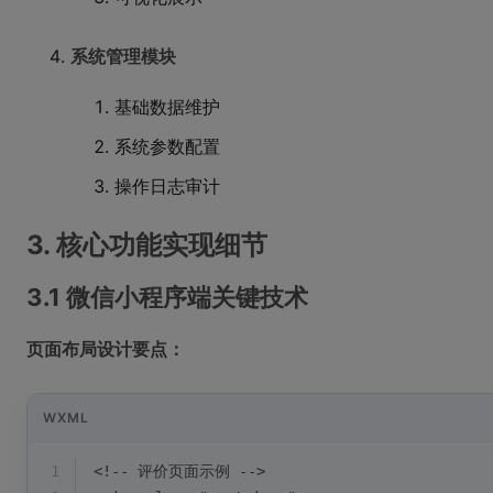
系统管理模块
基础数据维护
系统参数配置
操作日志审计
3. 核心功能实现细节
3.1 微信小程序端关键技术
页面布局设计要点：
WXML
1
<!-- 评价页面示例 -->