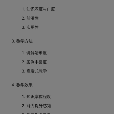
知识深度与广度
前沿性
实用性
教学方法
讲解清晰度
案例丰富度
启发式教学
教学效果
知识掌握程度
能力提升感知