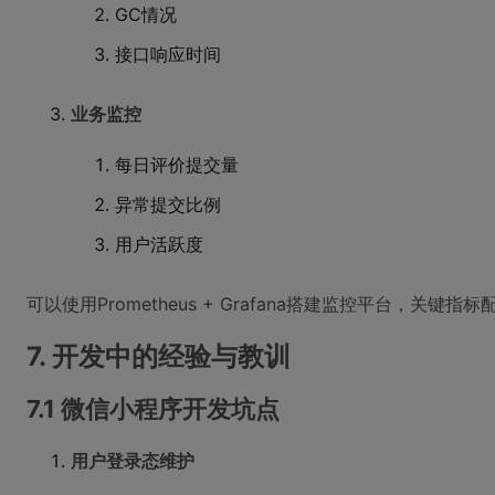
GC情况
接口响应时间
业务监控
每日评价提交量
异常提交比例
用户活跃度
可以使用Prometheus + Grafana搭建监控平台，关键指
7. 开发中的经验与教训
7.1 微信小程序开发坑点
用户登录态维护