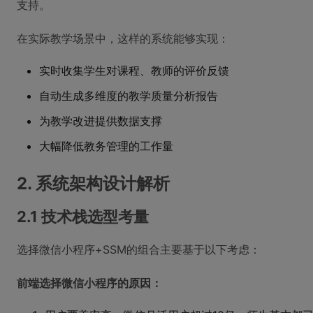
支持。
在实际教学场景中，这样的系统能够实现：
实时收集学生对课程、教师的评价反馈
自动生成多维度的教学质量分析报告
为教学改进提供数据支撑
大幅降低教务管理的工作量
2. 系统架构设计解析
2.1 技术栈选型考量
选择微信小程序+SSM的组合主要基于以下考虑：
前端选择微信小程序的原因：