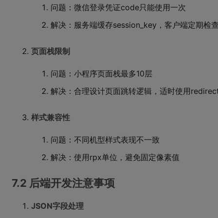
问题：微信登录凭证code只能使用一次
解决：服务端缓存session_key，客户端定期检
页面栈限制
问题：小程序页面栈最多10层
解决：合理设计页面跳转逻辑，适时使用redirect
样式兼容性
问题：不同机型样式表现不一致
解决：使用rpx单位，避免固定像素值
7.2 后端开发注意事项
JSON字段处理