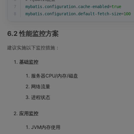
7
mybatis.configuration.cache-enabled
=
true
8
mybatis.configuration.default-fetch-size
=
100
6.2 性能监控方案
建议实施以下监控措施：
基础监控
服务器CPU/内存/磁盘
网络流量
进程状态
应用监控
JVM内存使用