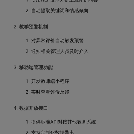
自动提取关键词和情感倾向
教学预警机制
对异常评价自动触发预警
通知相关管理人员及时介入
移动端管理功能
开发教师端小程序
实时查看评价反馈
数据开放接口
提供标准API对接其他教务系统
支持定制化数据导出