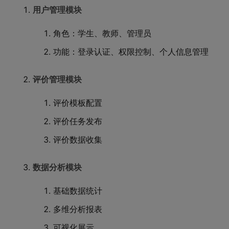
用户管理模块
角色：学生、教师、管理员
功能：登录认证、权限控制、个人信息管理
评价管理模块
评价模板配置
评价任务发布
评价数据收集
数据分析模块
基础数据统计
多维分析报表
可视化展示