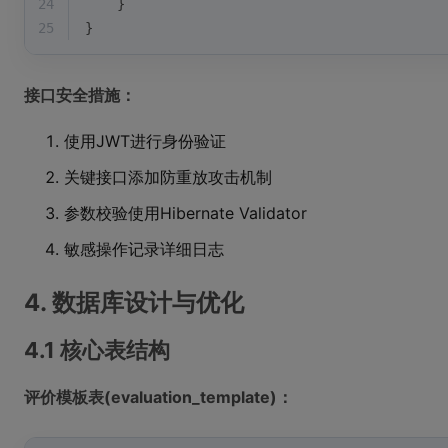
24
    }
25
}
接口安全措施：
使用JWT进行身份验证
关键接口添加防重放攻击机制
参数校验使用Hibernate Validator
敏感操作记录详细日志
4. 数据库设计与优化
4.1 核心表结构
评价模板表(evaluation_template)：