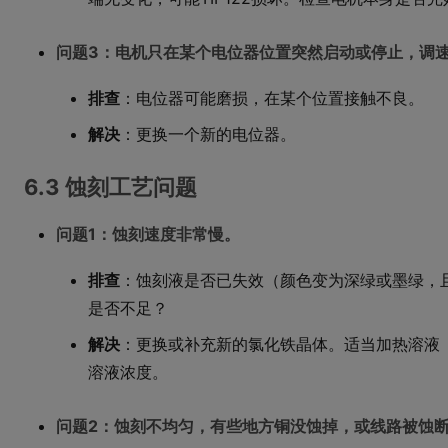
问题3：电机只在某个电位器位置突然启动或停止，调
排查
：电位器可能磨损，在某个位置接触不良。
解决
：更换一个新的电位器。
6.3 蚀刻工艺问题
问题1：蚀刻速度非常慢。
排查
：蚀刻液是否已失效（颜色变为深绿或墨绿，
是否不足？
解决
：更换或补充新的氯化铁晶体。适当加热溶液
溶液浓度。
问题2：蚀刻不均匀，有些地方铜没蚀掉，或线路被蚀