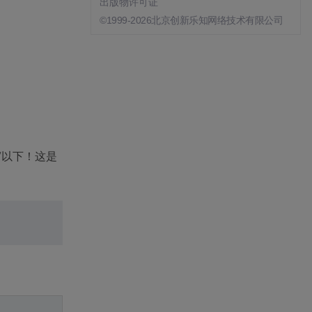
出版物许可证
©1999-2026北京创新乐知网络技术有限公司
V以下！这是