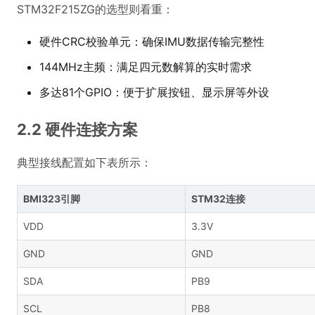
STM32F215ZG的选型则看重：
硬件CRC校验单元：确保IMU数据传输完整性
144MHz主频：满足四元数解算的实时需求
多达81个GPIO：便于扩展按钮、显示屏等外设
2.2 硬件连接方案
典型接线配置如下表所示：
BMI323引脚
STM32连接
VDD
3.3V
GND
GND
SDA
PB9
SCL
PB8