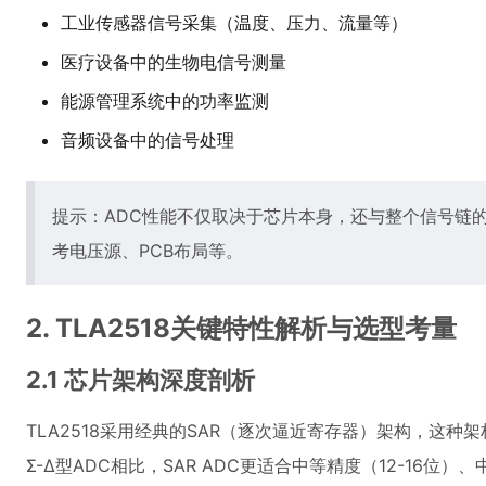
工业传感器信号采集（温度、压力、流量等）
医疗设备中的生物电信号测量
能源管理系统中的功率监测
音频设备中的信号处理
提示：ADC性能不仅取决于芯片本身，还与整个信号链
考电压源、PCB布局等。
2. TLA2518关键特性解析与选型考量
2.1 芯片架构深度剖析
TLA2518采用经典的SAR（逐次逼近寄存器）架构，这
Σ-Δ型ADC相比，SAR ADC更适合中等精度（12-16位）