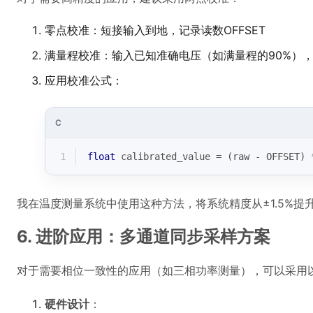
零点校准：短接输入到地，记录读数OFFSET
满量程校准：输入已知准确电压（如满量程的90%），记录
应用校准公式：
C
1
float
 calibrated_value = (raw - OFFSET) 
我在温度测量系统中使用这种方法，将系统精度从±1.5%提升
6. 进阶应用：多通道同步采样方案
对于需要相位一致性的应用（如三相功率测量），可以采用
硬件设计
：