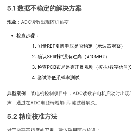
5.1 数据不稳定的解决方案
现象
：ADC读数出现随机跳变
检查步骤：
测量REF引脚电压是否稳定（示波器观察）
确认SPI时钟没有过高（≤10MHz）
检查PCB布局是否违反规则（模拟/数字信号
尝试降低采样率测试
典型案例
：某电机控制项目中，ADC读数在电机启动时出
声，通过在ADC电源端增加π型滤波器解决。
5.2 精度校准方法
对于需要高精度的应用，建议采用两点校准：