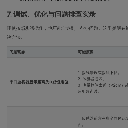
7. 调试、优化与问题排查实录
即使按照步骤操作，也可能会遇到一些小问题。这里是我在
决方法。
问题现象
可能原因
1. 接线错误或接触不良。
2. 传感器损坏。
串口监视器显示距离为0或恒定值
3. 测量物体太近（<2cm）
反射超声波。
1. 传感器前方有多个物体或
面。