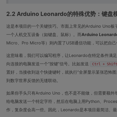
2.2 Arduino Leonardo的特殊优势：键盘
这是本项目的一个关键技巧。市面上常见的Arduino Un
一个人机交互设备（如键盘、鼠标）。而
Arduino Leonard
Micro、Pro Micro等）则内置了USB通信功能，可以把
这意味着，我们可以编写程序，让Leonardo在特定条件
向连接的电脑发送一个“按键”信号。比如发送
Ctrl + Shif
置好，当接收到这个快捷键时，就执行“全屏显示某张恐怖图
到数字世界反馈的无缝联动。
如果你手头只有Arduino Uno，也不是不能做，但需要
给电脑发送一个特定字符，然后在电脑上用Python、Proce
作，复杂度会高一些。因此，Leonardo是本项目最简洁、