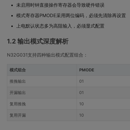
未启用时钟直接操作寄存器会导致硬件错误
模式寄存器PMODE采用两位编码，必须先清除再设置
上电默认状态多为高阻输入，必须显式配置
1.2 输出模式深度解析
N32G031支持四种输出模式配置组合：
模式组合
PMODE
推挽输出
01
开漏输出
01
复用推挽
10
复用开漏
10