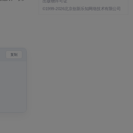
出版物许可证
©1999-2026北京创新乐知网络技术有限公司
复制