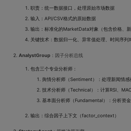
职责：统一数据接口，处理原始市场数据
输入：API/CSV格式的原始数据
输出：标准化的MarketData对象（包含价格
关键技术：数据归一化、异常值处理、时间序列
AnalystGroup
：因子分析总线
包含三个专业分析师：
舆情分析师（Sentiment）：处理新闻情
技术分析师（Technical）：计算RSI、M
基本面分析师（Fundamental）：分析
输出：综合因子上下文（factor_context）