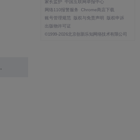
家长监护
中国互联网举报中心
网络110报警服务
Chrome商店下载
账号管理规范
版权与免责声明
版权申诉
出版物许可证
©1999-2026北京创新乐知网络技术有限公司
。