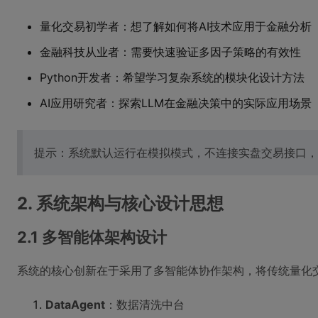
量化交易初学者：想了解如何将AI技术应用于金融分析
金融科技从业者：需要快速验证多因子策略的有效性
Python开发者：希望学习复杂系统的模块化设计方法
AI应用研究者：探索LLM在金融决策中的实际应用场景
提示：系统默认运行在模拟模式，不连接实盘交易接口，
2. 系统架构与核心设计思想
2.1 多智能体架构设计
系统的核心创新在于采用了多智能体协作架构，将传统量化
DataAgent
：数据清洗中台