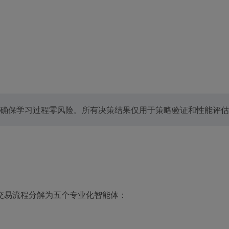
确保学习过程零风险。所有决策结果仅用于策略验证和性能评估
交易流程分解为五个专业化智能体：