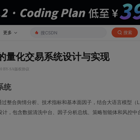
更多
搜索
智能体的量化交易系统设计与实现
0 BY-SA版权协议
易系统
系统，通过整合舆情分析、技术指标和基本面因子，结合大语言模型（
设计，包含数据清洗中台、因子分析总线、策略智能体和风控中