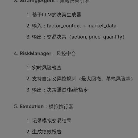
StrategyAgent
：策略决策引擎
基于LLM的决策生成器
输入：factor_context + market_data
输出：交易决策（action, price, quantity）
RiskManager
：风控中台
实时风险检查
支持自定义风控规则（最大回撤、单笔风险等）
输出：决策通过/拒绝指令
Execution
：模拟执行器
记录模拟交易结果
生成绩效报告