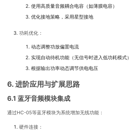
使用高质量音频耦合电容（如薄膜电容）
优化接地策略，采用星型接地
功耗优化：
动态调整功放偏置电流
实现自动待机功能（无信号时进入低功耗模式）
根据输出功率动态调节供电电压
6. 进阶应用与扩展思路
6.1 蓝牙音频模块集成
通过HC-05等蓝牙模块为系统增加无线功能：
硬件连接：