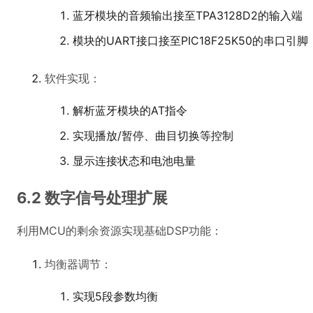
蓝牙模块的音频输出接至TPA3128D2的输入端
模块的UART接口接至PIC18F25K50的串口引脚
软件实现：
解析蓝牙模块的AT指令
实现播放/暂停、曲目切换等控制
显示连接状态和电池电量
6.2 数字信号处理扩展
利用MCU的剩余资源实现基础DSP功能：
均衡器调节：
实现5段参数均衡