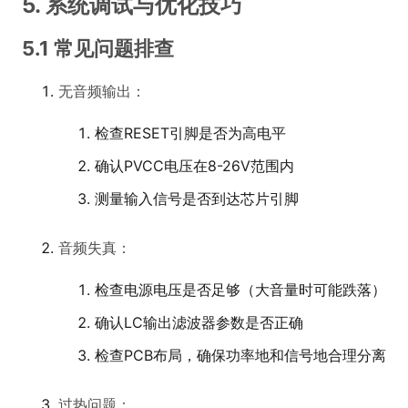
5. 系统调试与优化技巧
5.1 常见问题排查
无音频输出：
检查RESET引脚是否为高电平
确认PVCC电压在8-26V范围内
测量输入信号是否到达芯片引脚
音频失真：
检查电源电压是否足够（大音量时可能跌落）
确认LC输出滤波器参数是否正确
检查PCB布局，确保功率地和信号地合理分离
过热问题：