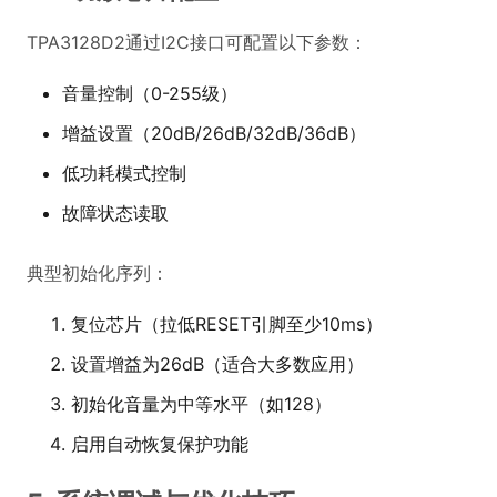
TPA3128D2通过I2C接口可配置以下参数：
音量控制（0-255级）
增益设置（20dB/26dB/32dB/36dB）
低功耗模式控制
故障状态读取
典型初始化序列：
复位芯片（拉低RESET引脚至少10ms）
设置增益为26dB（适合大多数应用）
初始化音量为中等水平（如128）
启用自动恢复保护功能