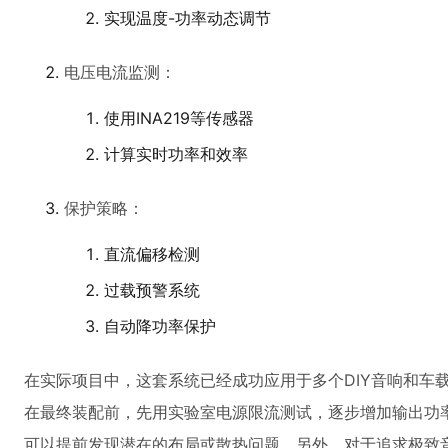
实现温度-功率动态调节
电压电流监测：
使用INA219等传感器
计算实时功率和效率
保护策略：
直流偏移检测
过载预警系统
自动降功率保护
在实际项目中，这套系统已经成功应用于多个DIY音响和车
在最终装配前，先用实验室电源限流测试，逐步增加输出功
可以提前发现潜在的布局或散热问题。另外，对于追求极致