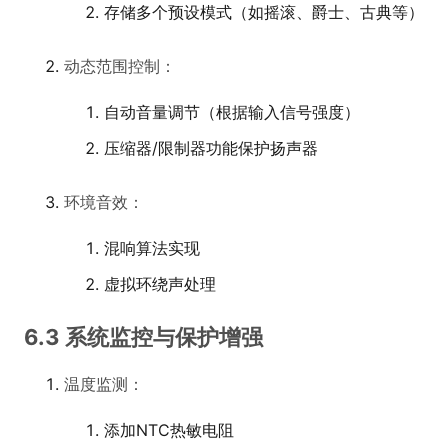
存储多个预设模式（如摇滚、爵士、古典等）
动态范围控制：
自动音量调节（根据输入信号强度）
压缩器/限制器功能保护扬声器
环境音效：
混响算法实现
虚拟环绕声处理
6.3 系统监控与保护增强
温度监测：
添加NTC热敏电阻