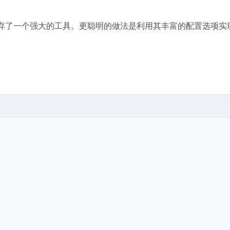
弃了一个强大的工具。更聪明的做法是利用其丰富的配置选项实