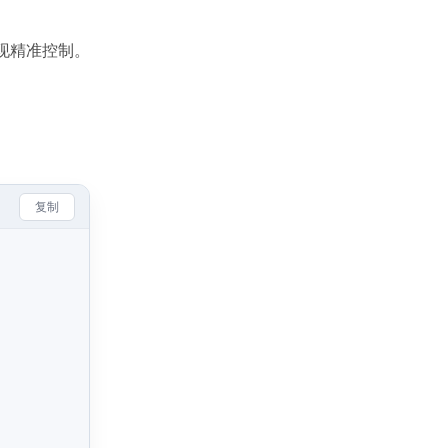
现精准控制。
复制