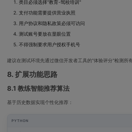
类目必须选择"教育-驾校培训"
支付功能需要提供营业执照
用户协议和隐私政策必须可访问
测试账号要放在显眼位置
不得强制要求用户授权手机号
建议在测试环境先通过微信开发者工具的"体验评分"检测所
8. 扩展功能思路
8.1 教练智能推荐算法
基于历史数据实现个性化推荐：
PYTHON