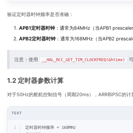
验证定时器时钟频率是否准确：
APB1定时器时钟
：通常为84MHz（当APB1 presc
APB2定时器时钟
：通常为168MHz（当APB2 pres
注意：使用
__HAL_RCC_GET_TIM_CLOCKFREQ(&htimx)
1.2 定时器参数计算
对于50Hz的舵机控制信号（周期20ms），ARR和PSC的
TEXT
1
定时器时钟频率 = 168MHz