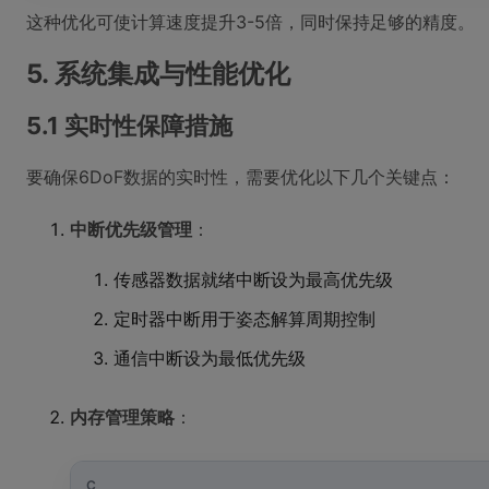
这种优化可使计算速度提升3-5倍，同时保持足够的精度。
5. 系统集成与性能优化
5.1 实时性保障措施
要确保6DoF数据的实时性，需要优化以下几个关键点：
中断优先级管理
：
传感器数据就绪中断设为最高优先级
定时器中断用于姿态解算周期控制
通信中断设为最低优先级
内存管理策略
：
C