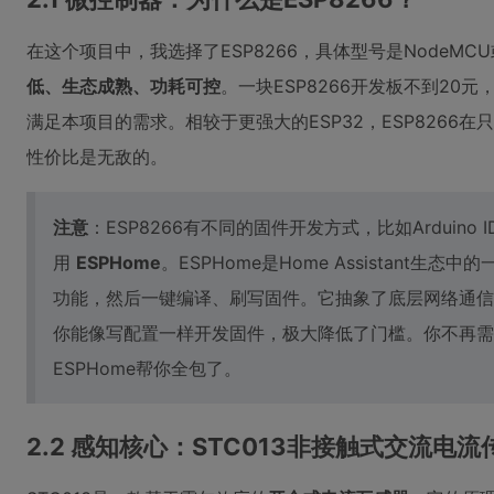
在这个项目中，我选择了ESP8266，具体型号是NodeMCU或W
低、生态成熟、功耗可控
。一块ESP8266开发板不到20元，
满足本项目的需求。相较于更强大的ESP32，ESP8266在只
性价比是无敌的。
注意
：ESP8266有不同的固件开发方式，比如Arduino I
用
ESPHome
。ESPHome是Home Assistant生
功能，然后一键编译、刷写固件。它抽象了底层网络通信和Ho
你能像写配置一样开发固件，极大降低了门槛。你不再需
ESPHome帮你全包了。
2.2 感知核心：STC013非接触式交流电流