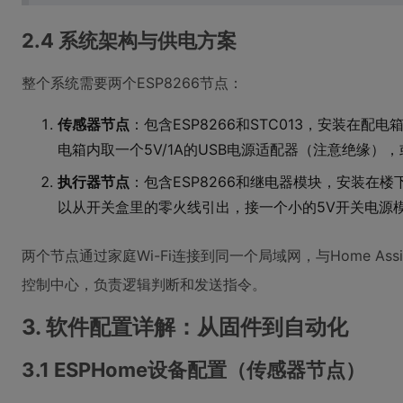
2.4 系统架构与供电方案
整个系统需要两个ESP8266节点：
传感器节点
：包含ESP8266和STC013，安装在
电箱内取一个5V/1A的USB电源适配器（注意绝缘），
执行器节点
：包含ESP8266和继电器模块，安装在
以从开关盒里的零火线引出，接一个小的5V开关电源
两个节点通过家庭Wi-Fi连接到同一个局域网，与Home Assist
控制中心，负责逻辑判断和发送指令。
3. 软件配置详解：从固件到自动化
3.1 ESPHome设备配置（传感器节点）