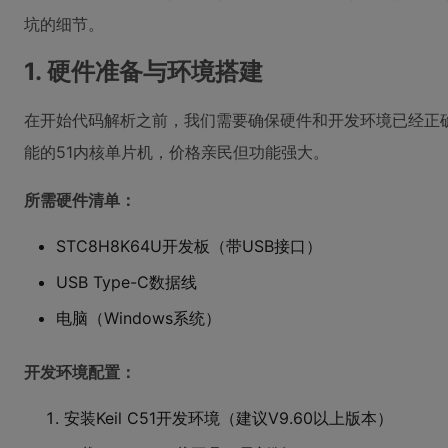
坑的细节。
1. 硬件准备与环境搭建
在开始代码解析之前，我们需要确保硬件和开发环境已经正确配置
能的51内核单片机，价格亲民但功能强大。
所需硬件清单：
STC8H8K64U开发板（带USB接口）
USB Type-C数据线
电脑（Windows系统）
开发环境配置：
安装Keil C51开发环境（建议V9.60以上版本）