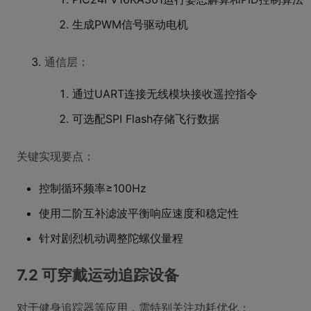
生成PWM信号驱动电机
通信层：
通过UART连接无线模块接收遥控指令
可选配SPI Flash存储飞行数据
关键实现要点：
控制循环频率≥100Hz
使用二阶互补滤波平衡响应速度和稳定性
针对剧烈机动调整陀螺仪量程
7.2 可穿戴运动追踪设备
对于健身追踪器等应用，需特别关注功耗优化：