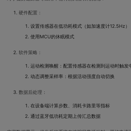
硬件配置：
设置传感器在低功耗模式（如加速度计12.5Hz）
使用MCU的休眠模式
软件策略：
运动检测唤醒：配置传感器在检测到运动时触发
动态调整采样率：根据活动强度自动切换
数据后处理：
在设备端计算步数、消耗卡路里等指标
通过蓝牙低功耗定期上传汇总数据