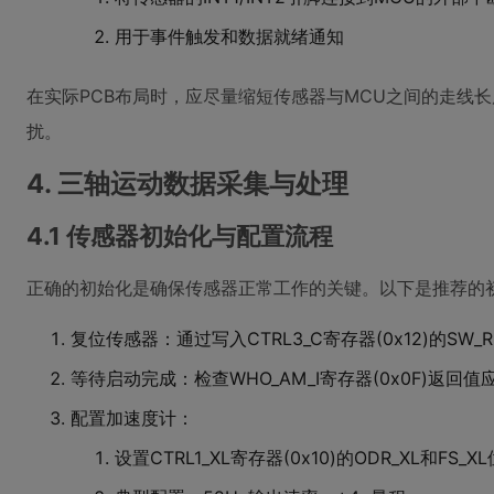
用于事件触发和数据就绪通知
在实际PCB布局时，应尽量缩短传感器与MCU之间的走线
扰。
4. 三轴运动数据采集与处理
4.1 传感器初始化与配置流程
正确的初始化是确保传感器正常工作的关键。以下是推荐的
复位传感器：通过写入CTRL3_C寄存器(0x12)的SW_R
等待启动完成：检查WHO_AM_I寄存器(0x0F)返回值应
配置加速度计：
设置CTRL1_XL寄存器(0x10)的ODR_XL和FS_XL