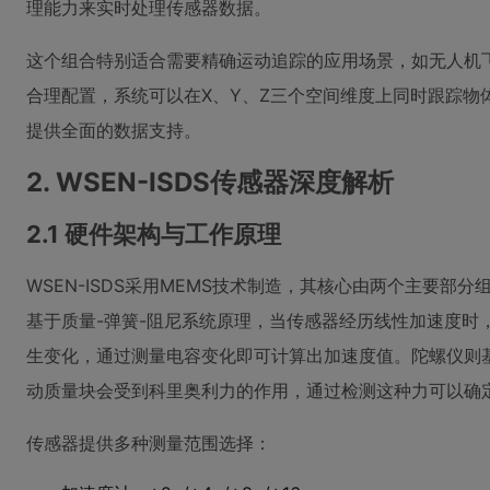
理能力来实时处理传感器数据。
这个组合特别适合需要精确运动追踪的应用场景，如无人机
合理配置，系统可以在X、Y、Z三个空间维度上同时跟踪物
提供全面的数据支持。
2. WSEN-ISDS传感器深度解析
2.1 硬件架构与工作原理
WSEN-ISDS采用MEMS技术制造，其核心由两个主要部
基于质量-弹簧-阻尼系统原理，当传感器经历线性加速度时
生变化，通过测量电容变化即可计算出加速度值。陀螺仪则
动质量块会受到科里奥利力的作用，通过检测这种力可以确
传感器提供多种测量范围选择：