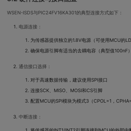
WSEN-ISDS与PIC24FV16KA301的典型连接方式如下：
电源连接：
为传感器提供独立的1.8V电源（可使用MCU的L
确保电源引脚有适当的去耦电容（典型值100nF
通信接口选择：
对于高速数据传输，建议使用SPI接口
连接SCK、MISO、MOSI和CS引脚
配置MCU的SPI模块为模式3（CPOL=1，CPHA
中断连接：
将传感器的INT1/INT2引脚连接到MCU的外部