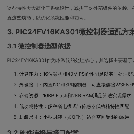
这些特性大大简化了系统设计，减少了对外部组件的依赖。
置这些功能，以优化系统性能和功耗。
3. PIC24FV16KA301微控制器适配方
3.1 微控制器选型依据
PIC24FV16KA301作为本系统的处理核心，其选择主要
计算能力：16位架构和40MIPS的性能足以实时处理6
外设接口：内置I2C和SPI控制器，可直接连接WSEN-I
存储资源：16KB Flash和2KB RAM满足算法实现需求
低功耗特性：多种省电模式与传感器低功耗特性匹配
封装尺寸：小型封装（如QFN）适合空间受限的应用
3.2 硬件连接与接口配置