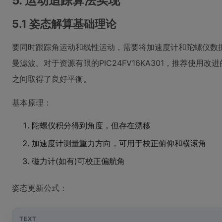
5. 运动追踪算法实现
5.1 姿态解算基础理论
要同时跟踪角运动和线性运动，需要将加速度计和陀螺仪数
曼滤波。对于资源有限的PIC24FV16KA301，推荐使
之间取得了良好平衡。
基本原理：
陀螺仪积分得到角度，但存在漂移
加速度计测量重力方向，可用于校正俯仰和横滚角
磁力计(如有)可校正偏航角
姿态更新公式：
TEXT