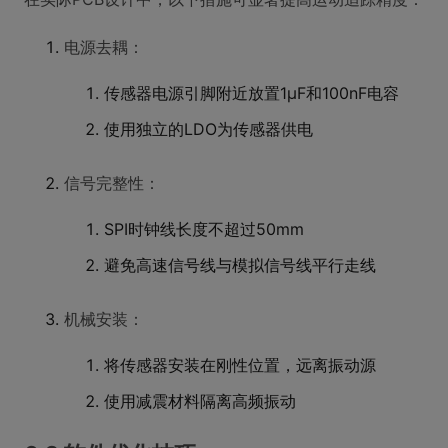
电源去耦：
传感器电源引脚附近放置1μF和100nF电容
使用独立的LDO为传感器供电
信号完整性：
SPI时钟线长度不超过50mm
避免高速信号线与模拟信号线平行走线
机械安装：
将传感器安装在刚性位置，远离振动源
使用减震材料隔离高频振动