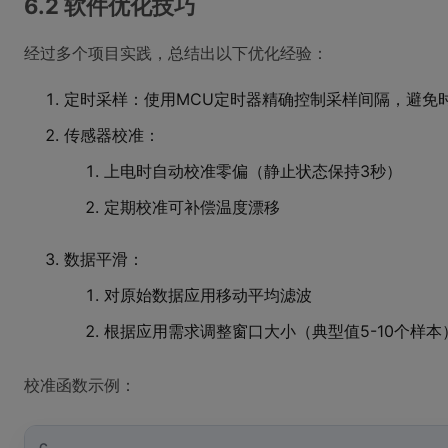
6.2 软件优化技巧
经过多个项目实践，总结出以下优化经验：
定时采样：使用MCU定时器精确控制采样间隔，避免
传感器校准：
上电时自动校准零偏（静止状态保持3秒）
定期校准可补偿温度漂移
数据平滑：
对原始数据应用移动平均滤波
根据应用需求调整窗口大小（典型值5-10个样本
校准函数示例：
C