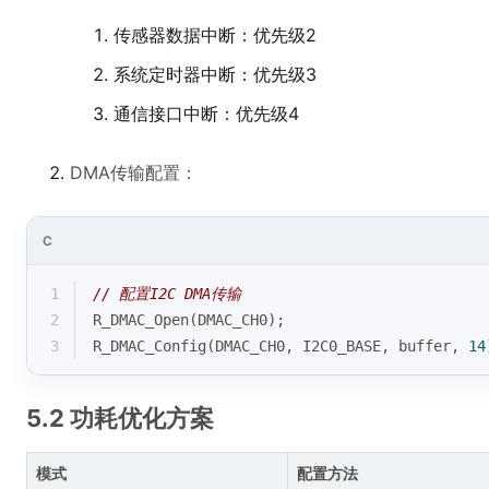
传感器数据中断：优先级2
系统定时器中断：优先级3
通信接口中断：优先级4
DMA传输配置：
C
1
// 配置I2C DMA传输
2
R_DMAC_Open(DMAC_CH0);
3
R_DMAC_Config(DMAC_CH0, I2C0_BASE, buffer, 
14
5.2 功耗优化方案
模式
配置方法