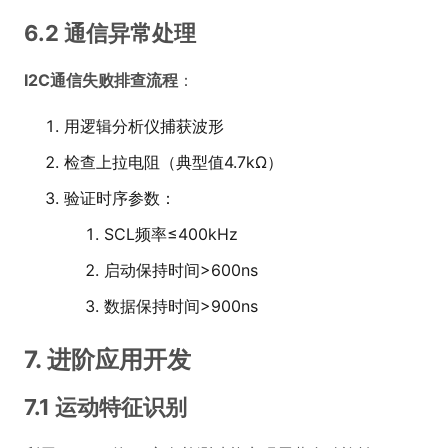
6.2 通信异常处理
I2C通信失败排查流程
：
用逻辑分析仪捕获波形
检查上拉电阻（典型值4.7kΩ）
验证时序参数：
SCL频率≤400kHz
启动保持时间>600ns
数据保持时间>900ns
7. 进阶应用开发
7.1 运动特征识别