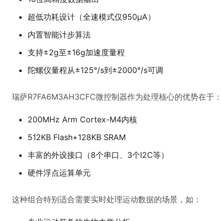
超低功耗设计（全速模式仅950μA）
内置智能计步算法
支持±2g至±16g加速度量程
陀螺仪量程从±125°/s到±2000°/s可调
瑞萨R7FA6M3AH3CFC微控制器作为处理核心的优势在于
200MHz Arm Cortex-M4内核
512KB Flash+128KB SRAM
丰富的外设接口（8个串口、3个I2C等）
硬件浮点运算单元
这种组合特别适合需要实时处理运动数据的场景，如：