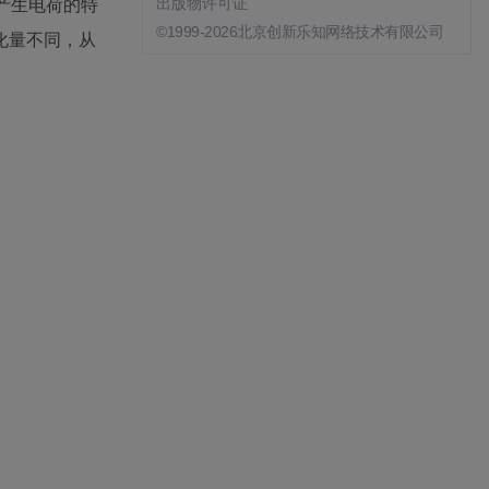
会产生电荷的特
出版物许可证
©1999-2026北京创新乐知网络技术有限公司
化量不同，从