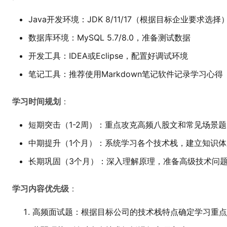
Java开发环境：JDK 8/11/17（根据目标企业要求选择
数据库环境：MySQL 5.7/8.0，准备测试数据
开发工具：IDEA或Eclipse，配置好调试环境
笔记工具：推荐使用Markdown笔记软件记录学习心得
学习时间规划
：
短期突击（1-2周）：重点攻克高频八股文和常见场景题
中期提升（1个月）：系统学习各个技术栈，建立知识体
长期巩固（3个月）：深入理解原理，准备高级技术问
学习内容优先级
：
高频面试题：根据目标公司的技术栈特点确定学习重点