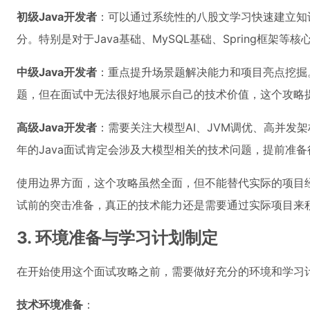
初级Java开发者
：可以通过系统性的八股文学习快速建立知
分。特别是对于Java基础、MySQL基础、Spring框架
中级Java开发者
：重点提升场景题解决能力和项目亮点挖掘
题，但在面试中无法很好地展示自己的技术价值，这个攻略
高级Java开发者
：需要关注大模型AI、JVM调优、高并发架
年的Java面试肯定会涉及大模型相关的技术问题，提前准
使用边界方面，这个攻略虽然全面，但不能替代实际的项目
试前的突击准备，真正的技术能力还是需要通过实际项目来
3. 环境准备与学习计划制定
在开始使用这个面试攻略之前，需要做好充分的环境和学习
技术环境准备
：