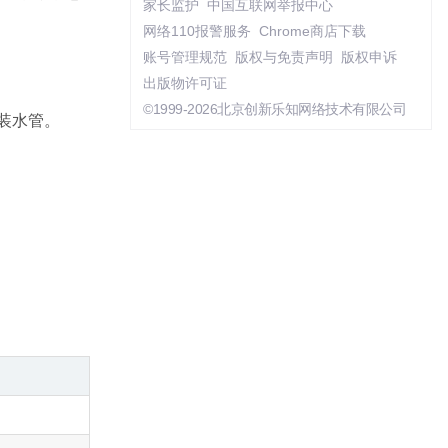
家长监护
中国互联网举报中心
网络110报警服务
Chrome商店下载
账号管理规范
版权与免责声明
版权申诉
出版物许可证
©1999-2026北京创新乐知网络技术有限公司
组装水管。