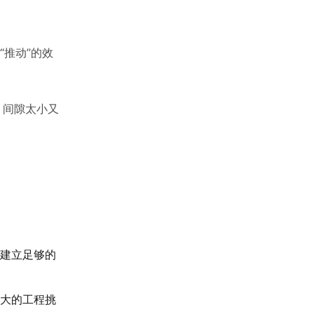
“推动”的效
；间隙太小又
建立足够的
大的工程挑