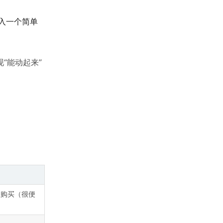
入一个简单
“能动起来”
上购买（很便