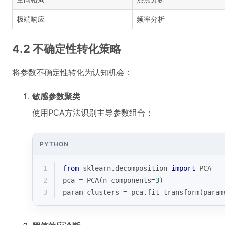
极端响应
频率分析
4.2 不确定性转化策略
将参数不确定性转化为认知机会：
敏感参数聚类
使用PCA方法识别主导参数组合：
PYTHON
1
from
 sklearn.decomposition 
import
 PCA
2
pca = PCA(n_components=
3
)
3
param_clusters = pca.fit_transform(param