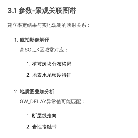
3.1 参数-景观关联图谱
建立率定结果与实地观测的映射关系：
航拍影像解译
高SOL_K区域常对应：
植被斑块分布格局
地表水系密度特征
地质图叠加分析
GW_DELAY异常值可能匹配：
断层线走向
岩性接触带