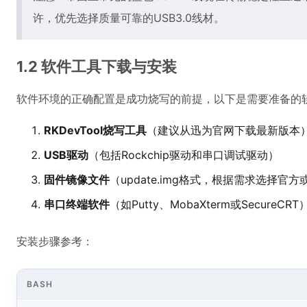
许，优先选择质量可靠的USB3.0线材。
1.2 软件工具下载与安装
软件环境的正确配置是成功烧写的前提，以下是需要准备的
RKDevTool烧写工具
（建议从迅为官网下载最新版本
USB驱动
（包括Rockchip驱动和串口调试驱动）
固件镜像文件
（update.img格式，根据需求选择官
串口终端软件
（如Putty、MobaXterm或SecureCRT
安装步骤参考：
BASH