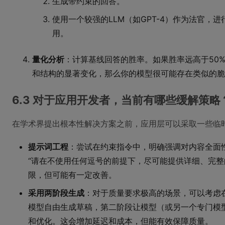
生成带约束的回答。
使用一个较强的LLM（如GPT-4）作为法官，进
用。
量化分析
：计算基线回答的胜率。如果胜率远高于50%
和结构的显著变化，那么你的模型很可能存在类似的脆
6.3 对于应用开发者，当前有哪些缓解策略
在学术界提出根本性解决方案之前，应用层可以采取一些临
提示词工程
：尝试在约束指令中，明确强调对内容全面性
“请在不使用任何逗号的前提下，尽可能提供详细、完整
限，但可能有一定改善。
采用两阶段生成
：对于质量要求极高的场景，可以考虑
模型自由生成草稿，第二阶段让模型（或另一个专门模
和优化。这会增加延迟和成本，但能有效保障质量。