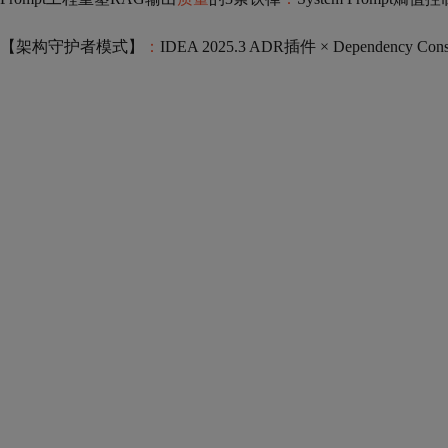
【架构守护者模式】
：
IDEA 2025.3 ADR插件 × Dependency Const