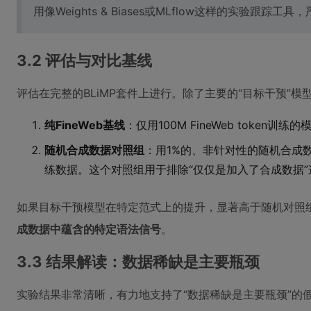
用像Weights & Biases或MLflow这样的实验跟踪
3.2 评估与对比基线
评估在完整的BLiMP套件上进行。除了主要的“目标干预”
纯FineWeb基线
：仅用100M FineWeb token
随机合成数据对照组
：用1%的、非针对性的随机合成
练数据。这个对照组用于排除“仅仅是加入了合成数据
如果目标干预模型在特定范式上的提升，显著高于随机对照
成数据中蕴含的特定语法信号
。
3.3 结果解读：数据稀缺是主要瓶颈
实验结果非常清晰，有力地支持了“数据稀缺是主要瓶颈”的