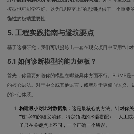
模型也可能学不好。这为“规模至上”的思潮提供了一个重要
衡性
的极端重要性。
5. 工程实践指南与避坑要点
基于这项研究，我们可以提炼出一套在现实项目中应用“针对
5.1 如何诊断模型的能力短板？
首先，你需要知道你的模型在哪些具体方面不行。BLiMP
的核心语法。对于中文或其他语言，或者对于更偏向语义、
的评估体系。
构建最小对比对数据集
：这是最核心的方法。针对你关
“被”字句的歧义消解、特定领域的术语搭配），人工或
子只在关键点上不同，一个正确一个错误。