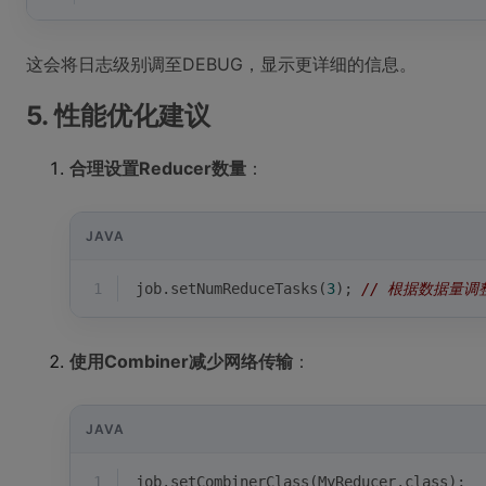
这会将日志级别调至DEBUG，显示更详细的信息。
5. 性能优化建议
合理设置Reducer数量
：
JAVA
1
job.setNumReduceTasks(
3
); 
// 根据数据量调
使用Combiner减少网络传输
：
JAVA
1
job.setCombinerClass(MyReducer.class);