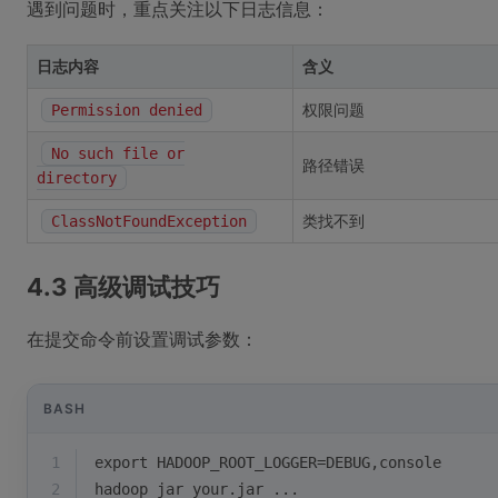
遇到问题时，重点关注以下日志信息：
日志内容
含义
权限问题
Permission denied
No such file or
路径错误
directory
类找不到
ClassNotFoundException
4.3 高级调试技巧
在提交命令前设置调试参数：
BASH
1
export
 HADOOP_ROOT_LOGGER=DEBUG,console
2
hadoop jar your.jar ...