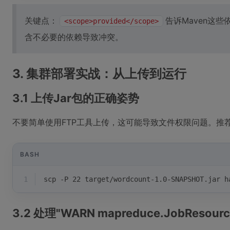
关键点：
告诉Maven这
<scope>provided</scope>
含不必要的依赖导致冲突。
3. 集群部署实战：从上传到运行
3.1 上传Jar包的正确姿势
不要简单使用FTP工具上传，这可能导致文件权限问题。推荐
BASH
1
scp -P 22 target/wordcount-1.0-SNAPSHOT.jar h
3.2 处理"WARN mapreduce.JobResour