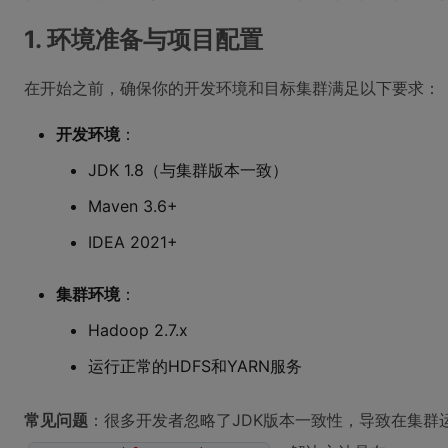
1. 环境准备与项目配置
在开始之前，确保你的开发环境和目标集群满足以下要求：
开发环境
：
JDK 1.8（与集群版本一致）
Maven 3.6+
IDEA 2021+
集群环境
：
Hadoop 2.7.x
运行正常的HDFS和YARN服务
常见问题
：很多开发者忽略了JDK版本一致性，导致在集群