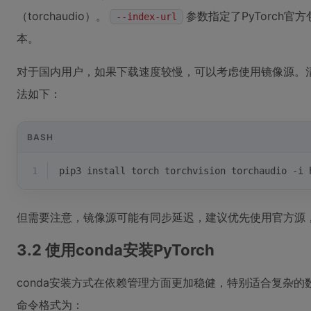
（torchaudio）。
参数指定了PyTorch
--index-url
本。
对于国内用户，如果下载速度较慢，可以考虑使用镜像源。清华
法如下：
BASH
1
pip3 install torch torchvision torchaudio -i 
但需要注意，镜像源可能有同步延迟，建议优先使用官方源
3.2 使用conda安装PyTorch
conda安装方式在依赖管理方面更加稳健，特别适合复杂的数据
命令格式为：