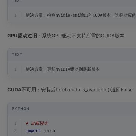
TEXT
1
解决方案：检查nvidia-smi输出的CUDA版本，选择对应的P
GPU驱动过旧
：系统GPU驱动不支持所需的CUDA版本
TEXT
1
解决方案：更新NVIDIA驱动到最新版本
CUDA不可用
：安装后torch.cuda.is_available()返回False
PYTHON
1
# 诊断脚本
2
import
 torch