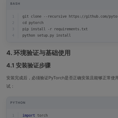
BASH
1
git 
clone
 --recursive https://github.com/pyto
2
cd
 pytorch
3
pip install -r requirements.txt
4
python setup.py install
4. 环境验证与基础使用
4.1 安装验证步骤
安装完成后，必须验证PyTorch是否正确安装且能够正常使用
试：
PYTHON
1
import
 torch