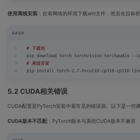
使用离线安装
：在有网络的环境下载whl文件，然后在目标
BASH
1
# 下载包
2
pip download torch torchvision torchaudio --i
3
# 离线安装
4
pip install torch-2.7.0+cu118-cp310-cp310-lin
5.2 CUDA相关错误
CUDA配置是PyTorch安装中最常见的错误源。以下是一
CUDA版本不匹配
：PyTorch版本与系统CUDA版本不兼容