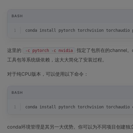
BASH
1
conda install pytorch torchvision torchaudio 
这里的
指定了包所在的channel
-c pytorch -c nvidia
工具包等系统级依赖，这大大简化了安装过程。
对于纯CPU版本，可以使用以下命令：
BASH
1
conda install pytorch torchvision torchaudio 
conda环境管理是其另一大优势。你可以为不同项目创建