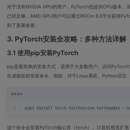
对于没有NVIDIA GPU的用户，PyTorch也提供CPU
已经足够。AMD GPU用户可以通过ROCm 6.3平台获得PyT
到了显著改善。
3. PyTorch安装全攻略：多种方法详解
3.1 使用pip安装PyTorch
pip是最简单的安装方式，适用于大多数用户。访问PyTorch官网
生成相应的安装命令。例如，对于Linux系统、Python语言、
BASH
1
pip3 install torch torchvision torchaudio --i
这个命令会安装PyTorch核心库（torch）、计算机视觉扩展（