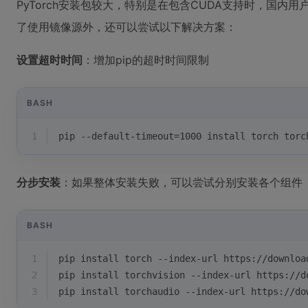
PyTorch安装包较大，特别是在包含CUDA支持时，国内
了使用镜像源外，还可以尝试以下解决方案：
设置超时时间
：增加pip的超时时间限制
BASH
1
pip --default-timeout=1000 install torch torc
分步安装
：如果整体安装失败，可以尝试分别安装各个组件
BASH
1
pip install torch --index-url https://downloa
2
pip install torchvision --index-url https://d
3
pip install torchaudio --index-url https://do