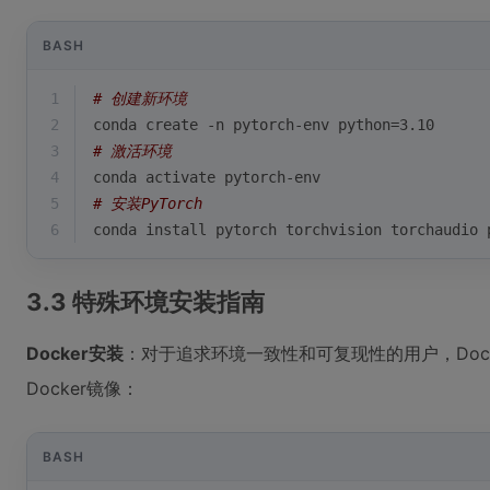
BASH
1
# 创建新环境
2
conda create -n pytorch-env python=3.10
3
# 激活环境
4
conda activate pytorch-env
5
# 安装PyTorch
6
conda install pytorch torchvision torchaudio 
3.3 特殊环境安装指南
Docker安装
：对于追求环境一致性和可复现性的用户，Docke
Docker镜像：
BASH