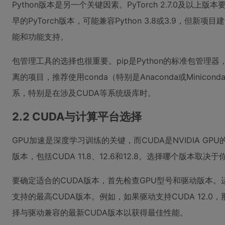
Python版本是另一个关键因素。PyTorch 2.7.0及以上版本
早的PyTorch版本，可能兼容Python 3.8或3.9，但
能和功能支持。
包管理工具的选择也很重要。pip是Python的标准包管
离的项目，推荐使用conda（特别是Anaconda或Minico
系，特别是在涉及CUDA等系统级库时。
2.2 CUDA与计算平台选择
GPU加速是深度学习训练的关键，而CUDA是NVIDIA GPU
版本，包括CUDA 11.8、12.6和12.8。选择哪个版本取
要确定适合的CUDA版本，首先检查GPU型号和驱动版本。
支持的最高CUDA版本。例如，如果驱动支持CUDA 12.0，那么
择与驱动兼容的最新CUDA版本以获得最佳性能。