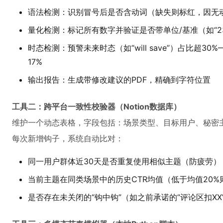
语法检测：识别冒号后是否含动词（缺失则标红，因无
量化检测：标记所有数字并验证是否带单位/基准（如“2
时态检测：预警未来时态（如“will save”）占比超3
17%
输出报告：生成带修改建议的PDF，精确到字符位置
工具二：跨平台一致性校验器（Notion数据库）
维护一个动态表格，字段包括：场景类型、目标用户、秘密
每次新增钩子，系统自动比对：
同一用户群体近30天是否重复使用相似主题（防疲劳）
当前主题在同类场景中的历史CTR均值（低于均值20%
是否存在未关闭的“钩中钩”（如之前承诺的“评论区扣XX