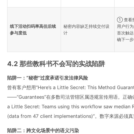
① 查看
线下活动扫码率高但后续
秘密内容缺乏持续交付设
用户行为
参与度低
计
首次触达
确下一步
4.2 那些教科书不会写的实战陷阱
陷阱一：“秘密”过度承诺引发法律风险
曾有客户想用“Here’s a Little Secret: This Method Guar
——“Guarantees”在多数司法管辖区属违规宣传用语。正确
a Little Secret: Teams using this workflow saw median 
(data from 47 client implementations)”。
陷阱二：跨文化场景中的语义污染