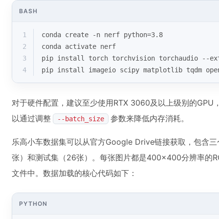
BASH
1
conda create -n nerf python=3.8
2
conda activate nerf
3
pip install torch torchvision torchaudio --ex
4
pip install imageio scipy matplotlib tqdm ope
对于硬件配置，建议至少使用RTX 3060及以上级别的GP
以通过调整
参数来降低内存消耗。
--batch_size
乐高小车数据集可以从官方Google Drive链接获取，包含
张）和测试集（26张）。每张图片都是400×400分辨率的R
文件中。数据加载的核心代码如下：
PYTHON