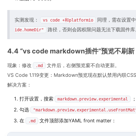
实测发现：
同理，需在设置中
vs code +和platformio
路径，否则会因权限问题无法下载固件库
ide.homeDir"
4.4 “vs code markdown插件”预览
现象：修改
文件后，右侧预览窗不自动更新。
.md
VS Code 1.119变更：Markdown预览现在默认禁用内联
解决方案：
打开设置，搜索
markdown.preview.experimental
勾选
"markdown.preview.experimental.useFrontMat
在
文件顶部添加YAML front matter：
.md