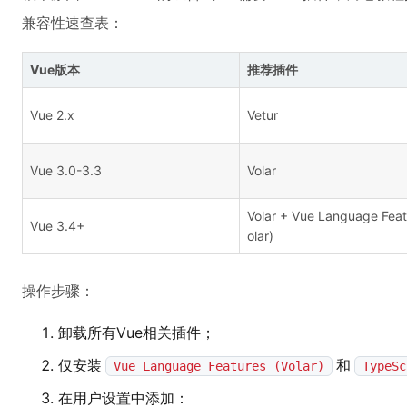
兼容性速查表：
Vue版本
推荐插件
Vue 2.x
Vetur
Vue 3.0-3.3
Volar
Volar + Vue Language Feat
Vue 3.4+
olar)
操作步骤：
卸载所有Vue相关插件；
仅安装
和
Vue Language Features (Volar)
TypeSc
在用户设置中添加：