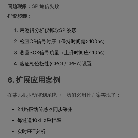
问题现象
：SPI通信失败
排查步骤
：
用逻辑分析仪抓取SPI波形
检查CS信号时序（保持时间需>100ns）
测量SCK信号质量（上升时间应<10ns）
验证相位极性(CPOL/CPHA)设置
6. 扩展应用案例
在某风机振动监测系统中，我们采用此方案实现了：
24路振动传感器同步采集
每通道10kHz采样率
实时FFT分析