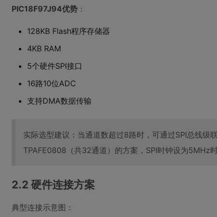
PIC18F97J94优势
：
128KB Flash程序存储器
4KB RAM
5个硬件SPI接口
16路10位ADC
支持DMA数据传输
实际选型建议：当通道数超过8路时，可通过SPI总线级联多
TPAFE0808（共32通道）的方案，SPI时钟设为5MH
2.2 硬件连接方案
典型连接示意图：