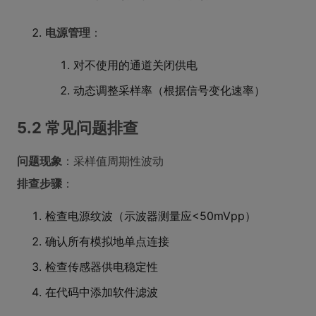
电源管理
：
对不使用的通道关闭供电
动态调整采样率（根据信号变化速率）
5.2 常见问题排查
问题现象
：采样值周期性波动
排查步骤
：
检查电源纹波（示波器测量应<50mVpp）
确认所有模拟地单点连接
检查传感器供电稳定性
在代码中添加软件滤波