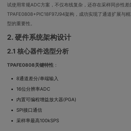
试使用常规ADC方案，不仅布线复杂，还存在采样同步性差
TPAFE0808+PIC18F97J94架构，成功实现了通道
型的重要性。
2. 硬件系统架构设计
2.1 核心器件选型分析
TPAFE0808关键特性
：
8通道差分/单端输入
16位分辨率ADC
内置可编程增益放大器(PGA)
SPI接口通信
采样率最高100kSPS