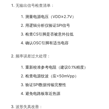
无输出信号检查清单：
测量电源电压（VDD≥2.7V）
用逻辑分析仪验证SPI信号
检查CS引脚是否被意外拉低
确认OSC引脚有适当电容
频率误差过大处理：
重新校准参考电阻（建议0.1%精度）
检查电源纹波（应<50mVpp）
验证SPI数据传输完整性
避免电路板靠近热源
波形失真改善：