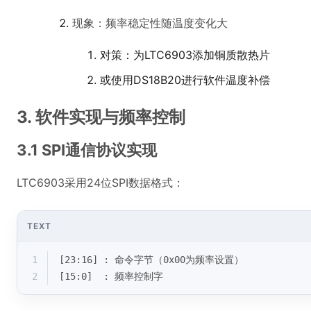
现象：频率稳定性随温度变化大
对策：为LTC6903添加铜质散热片
或使用DS18B20进行软件温度补偿
3. 软件实现与频率控制
3.1 SPI通信协议实现
LTC6903采用24位SPI数据格式：
TEXT
1
[23:16] : 命令字节（0x00为频率设置）
2
[15:0]  : 频率控制字