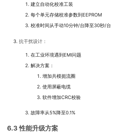
建立自动化校准工装
每个单元存储校准参数到EEPROM
校准时间从手动10分钟/台降至30秒/台
抗干扰设计：
在工业环境遇到EMI问题
解决方案：
增加共模扼流圈
使用屏蔽电缆
软件增加CRC校验
故障率从5%降至0.1%
6.3 性能升级方案