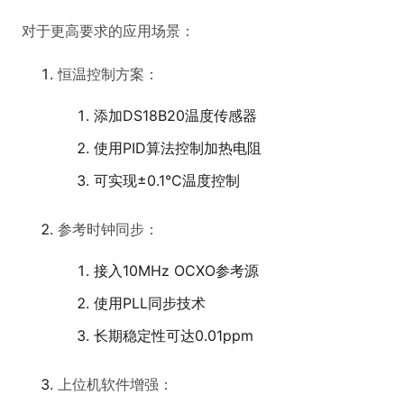
对于更高要求的应用场景：
恒温控制方案：
添加DS18B20温度传感器
使用PID算法控制加热电阻
可实现±0.1°C温度控制
参考时钟同步：
接入10MHz OCXO参考源
使用PLL同步技术
长期稳定性可达0.01ppm
上位机软件增强：