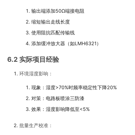
输出端添加50Ω端接电阻
缩短输出走线长度
使用阻抗匹配传输线
添加缓冲放大器（如LMH6321）
6.2 实际项目经验
环境湿度影响：
现象：湿度>70%时频率稳定性下降20%
对策：电路板喷涂三防漆
效果：湿度影响降低至<5%
批量生产校准：