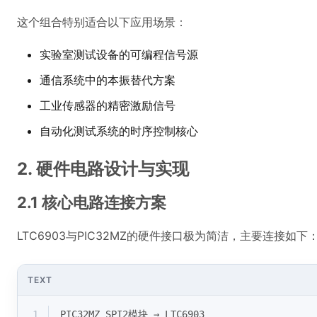
这个组合特别适合以下应用场景：
实验室测试设备的可编程信号源
通信系统中的本振替代方案
工业传感器的精密激励信号
自动化测试系统的时序控制核心
2. 硬件电路设计与实现
2.1 核心电路连接方案
LTC6903与PIC32MZ的硬件接口极为简洁，主要连接如下
TEXT
1
PIC32MZ SPI2模块 → LTC6903