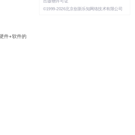
出版物许可证
©1999-2026北京创新乐知网络技术有限公司
种硬件+软件的