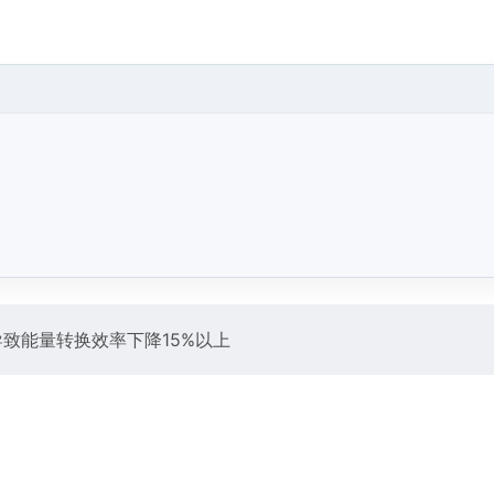
导致能量转换效率下降15%以上