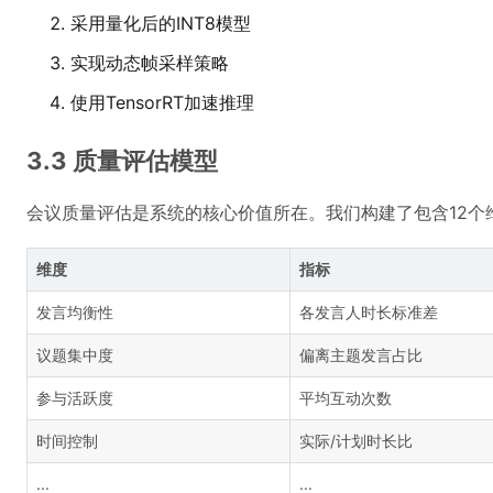
采用量化后的INT8模型
实现动态帧采样策略
使用TensorRT加速推理
3.3 质量评估模型
会议质量评估是系统的核心价值所在。我们构建了包含12个
维度
指标
发言均衡性
各发言人时长标准差
议题集中度
偏离主题发言占比
参与活跃度
平均互动次数
时间控制
实际/计划时长比
...
...