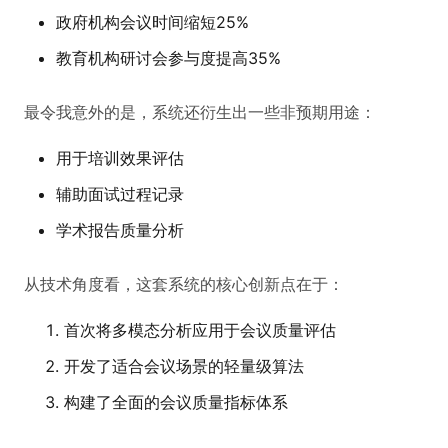
政府机构会议时间缩短25%
教育机构研讨会参与度提高35%
最令我意外的是，系统还衍生出一些非预期用途：
用于培训效果评估
辅助面试过程记录
学术报告质量分析
从技术角度看，这套系统的核心创新点在于：
首次将多模态分析应用于会议质量评估
开发了适合会议场景的轻量级算法
构建了全面的会议质量指标体系