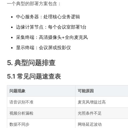
一个典型的部署方案包含：
中心服务器：处理核心业务逻辑
边缘计算节点：每个会议室部署1台
采集终端：高清摄像头+全向麦克风
显示终端：会议屏或投影仪
5. 典型问题排查
5.1 常见问题速查表
问题现象
可能原因
语音识别不准
麦克风增益过高
视频分析漏检
光照条件不足
数据不同步
网络延迟波动