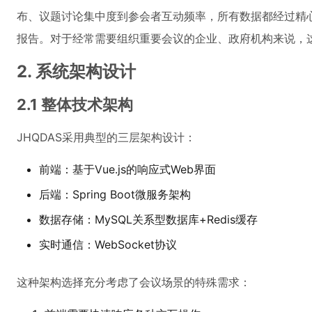
布、议题讨论集中度到参会者互动频率，所有数据都经过精
报告。对于经常需要组织重要会议的企业、政府机构来说，
2. 系统架构设计
2.1 整体技术架构
JHQDAS采用典型的三层架构设计：
前端：基于Vue.js的响应式Web界面
后端：Spring Boot微服务架构
数据存储：MySQL关系型数据库+Redis缓存
实时通信：WebSocket协议
这种架构选择充分考虑了会议场景的特殊需求：