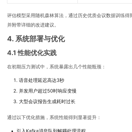
评估模型采用随机森林算法，通过历史优质会议数据训练得到
并附带详细的改进建议。
4. 系统部署与优化
4.1 性能优化实践
在初期压力测试中，系统暴露出几个性能瓶颈：
语音处理延迟高达3秒
并发用户超过50时响应变慢
大型会议报告生成耗时过长
通过以下优化措施，系统性能得到显著提升：
引入Kafka消息队列解耦处理流程