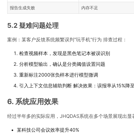
报告生成失败
内存不足
5.2 疑难问题处理
案例：某客户反馈系统频繁误判"玩手机"行为 排查过程：
检查视频样本，发现是黑色笔记本被误识别
分析模型输出，确认是分类阈值设置问题
重新标注2000张负样本进行模型微调
引入上下文信息辅助判断 解决效果：误报率从15%降至2
6. 系统应用效果
经过半年多的实际应用，JHQDAS系统在多个场景展现出显
某科技公司会议效率提升40%