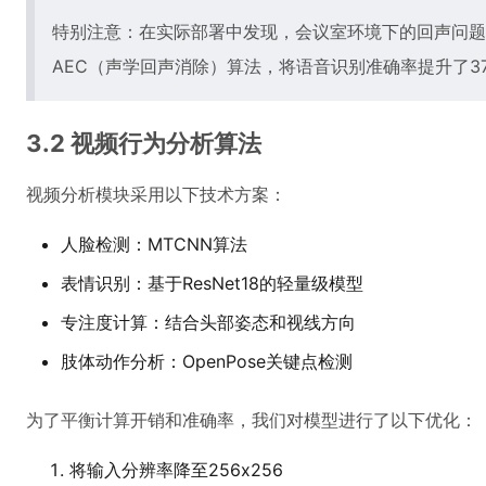
特别注意：在实际部署中发现，会议室环境下的回声问题
AEC（声学回声消除）算法，将语音识别准确率提升了3
3.2 视频行为分析算法
视频分析模块采用以下技术方案：
人脸检测：MTCNN算法
表情识别：基于ResNet18的轻量级模型
专注度计算：结合头部姿态和视线方向
肢体动作分析：OpenPose关键点检测
为了平衡计算开销和准确率，我们对模型进行了以下优化：
将输入分辨率降至256x256