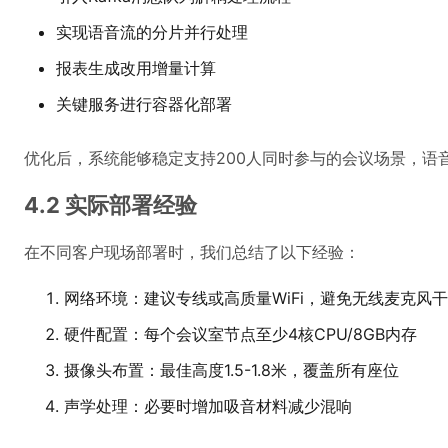
实现语音流的分片并行处理
报表生成改用增量计算
关键服务进行容器化部署
优化后，系统能够稳定支持200人同时参与的会议场景，语音
4.2 实际部署经验
在不同客户现场部署时，我们总结了以下经验：
网络环境：建议专线或高质量WiFi，避免无线麦克风
硬件配置：每个会议室节点至少4核CPU/8GB内存
摄像头布置：最佳高度1.5-1.8米，覆盖所有座位
声学处理：必要时增加吸音材料减少混响