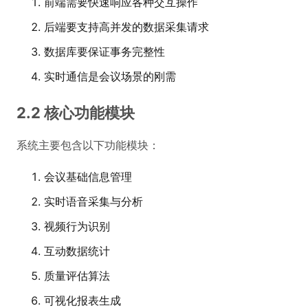
前端需要快速响应各种交互操作
后端要支持高并发的数据采集请求
数据库要保证事务完整性
实时通信是会议场景的刚需
2.2 核心功能模块
系统主要包含以下功能模块：
会议基础信息管理
实时语音采集与分析
视频行为识别
互动数据统计
质量评估算法
可视化报表生成