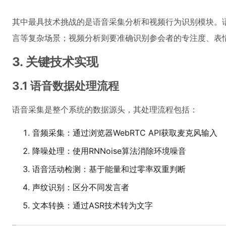
其中最具技术挑战的是语音采集分析和视频行为识别模块。
言等复杂场景；视频分析则要准确识别参会者的专注度、表
3. 关键技术实现
3.1 语音数据处理流程
语音采集是整个系统的数据源头，其处理流程包括：
音频采集：通过浏览器WebRTC API获取麦克风输入
降噪处理：使用RNNoise算法消除环境噪音
语音活动检测：基于能量和过零率双重判断
声纹识别：区分不同发言者
文本转换：通过ASR技术转为文字