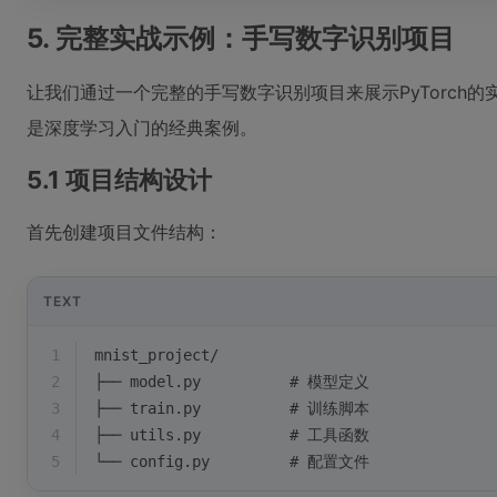
5. 完整实战示例：手写数字识别项目
让我们通过一个完整的手写数字识别项目来展示PyTorch的
是深度学习入门的经典案例。
5.1 项目结构设计
首先创建项目文件结构：
TEXT
1
mnist_project/
2
├── model.py          # 模型定义
3
├── train.py          # 训练脚本
4
├── utils.py          # 工具函数
5
└── config.py         # 配置文件