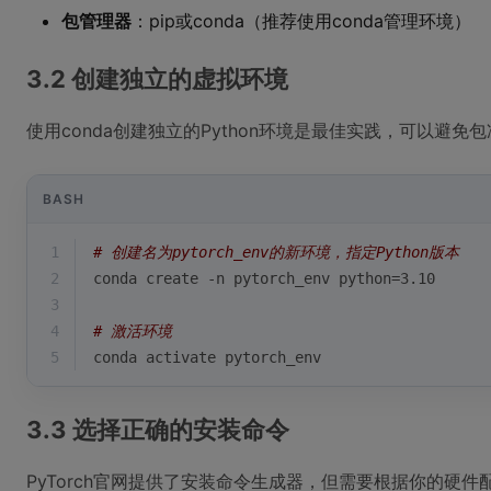
包管理器
：pip或conda（推荐使用conda管理环境）
3.2 创建独立的虚拟环境
使用conda创建独立的Python环境是最佳实践，可以避免
BASH
1
# 创建名为pytorch_env的新环境，指定Python版本
2
conda create -n pytorch_env python=3.10
3
4
# 激活环境
5
conda activate pytorch_env
3.3 选择正确的安装命令
PyTorch官网提供了安装命令生成器，但需要根据你的硬