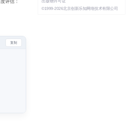
精度评估：
出版物许可证
©1999-2026北京创新乐知网络技术有限公司
复制