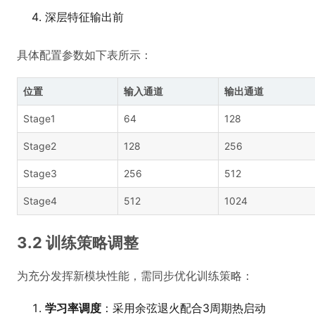
深层特征输出前
具体配置参数如下表所示：
位置
输入通道
输出通道
Stage1
64
128
Stage2
128
256
Stage3
256
512
Stage4
512
1024
3.2 训练策略调整
为充分发挥新模块性能，需同步优化训练策略：
学习率调度
：采用余弦退火配合3周期热启动