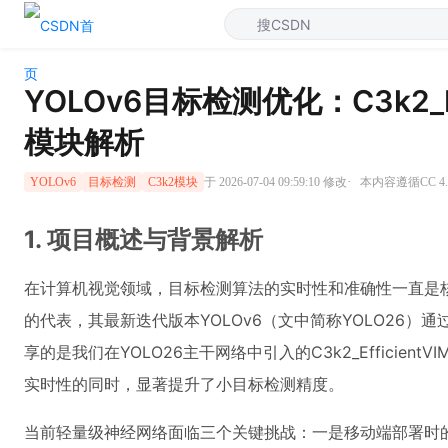
YOLOv6目标检测优化：C3k2_Eff
模块解析
·
于 2026-07-04 09:59:10 修改
本内容遵循CC 4.
YOLOv6
目标检测
C3k2模块
1. 项目概述与背景解析
在计算机视觉领域，目标检测算法的实时性和准确性一直是核
的代表，其最新迭代版本YOLOv6（文中简称YOLO26
享的是我们在YOLO26主干网络中引入的C3k2_Efficien
实时性的同时，显著提升了小目标检测精度。
当前轻量级神经网络面临三个关键挑战：一是移动端部署时