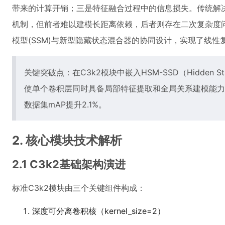
带来的计算开销；三是特征融合过程中的信息损失。传统解
机制，但前者难以建模长距离依赖，后者则存在二次复杂度
模型(SSM)与新型隐藏状态混合器的协同设计，实现了线性
关键突破点：在C3k2模块中嵌入HSM-SSD（Hidden State 
使单个卷积层同时具备局部特征提取和全局关系建模能力，
数据集mAP提升2.1%。
2. 核心模块技术解析
2.1 C3k2基础架构演进
标准C3k2模块由三个关键组件构成：
深度可分离卷积核（kernel_size=2）