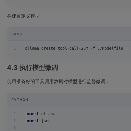
构建自定义模型：
BASH
1
ollama create tool-call-26m -f ./Modelfile
4.3 执行模型微调
使用准备好的工具调用数据对模型进行监督微调：
PYTHON
1
import
 ollama
2
import
 json
3