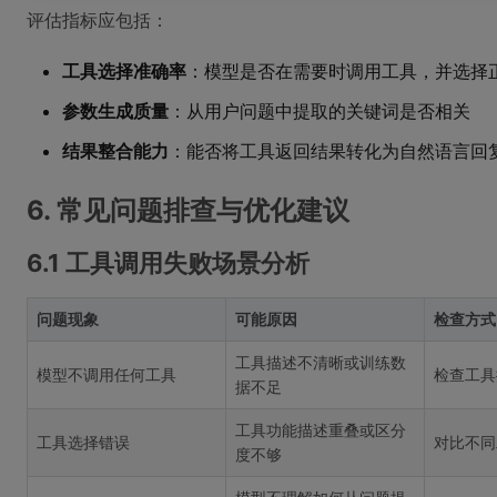
评估指标应包括：
工具选择准确率
：模型是否在需要时调用工具，并选择
参数生成质量
：从用户问题中提取的关键词是否相关
结果整合能力
：能否将工具返回结果转化为自然语言回
6. 常见问题排查与优化建议
6.1 工具调用失败场景分析
问题现象
可能原因
检查方式
工具描述不清晰或训练数
模型不调用任何工具
检查工具
据不足
工具功能描述重叠或区分
工具选择错误
对比不同
度不够