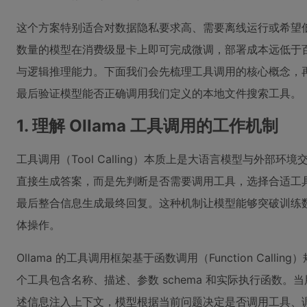
这个方案特别适合对数据隐私要求高、需要离线运行或希望低
数量的模型在消费级显卡上即可完成微调，部署成本远低于
与逻辑推理能力。下面我们会先梳理工具调用的核心概念，
最后验证模型能否正确调用我们定义的本地文件搜索工具。
1. 理解 Ollama 工具调用的工作机制
工具调用（Tool Calling）本质上是大语言模型与外部
直接生成答案，而是先判断是否需要调用工具，选择合适工
最后整合信息生成最终回复。这种机制让模型能够突破训练
体操作。
Ollama 的工具调用框架基于函数调用（Function Cal
个工具包含名称、描述、参数 schema 和实际执行函数。当
述信息注入上下文，模型根据当前问题决定是否调用工具、