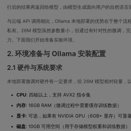
行后的结果再返回给模型，由模型生成面向用户的自然语言
与云端 API 调用相比，Ollama 本地部署的优势在于整
私有。26M 模型虽然参数量小，但通过有针对性的微调，
力。下面我们开始准备实验环境。
2. 环境准备与 Ollama 安装配置
2.1 硬件与系统要求
本地部署微调对硬件有一定要求，但 26M 模型相对轻量，
CPU
: 四核以上，支持 AVX2 指令集
内存
: 16GB RAM（微调过程中需要缓存训练数据）
显卡
: 可选，如果有 NVIDIA GPU（6GB+ 显存）可
磁盘
: 10GB 可用空间（用于存储模型权重和训练数据）