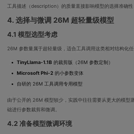
工具描述（description）的质量直接影响模型的选择
4. 选择与微调 26M 超轻量级模型
4.1 模型选型考虑
26M 参数量属于超轻量级，适合工具调用这类相对结构化
TinyLlama-1.1B
的裁剪版（26M 参数定制）
Microsoft Phi-2
的小参数变体
自研的 26M 工具调用专用模型
由于公开的 26M 模型较少，实践中往往需要从更大的模型蒸馏或
础进行参数裁剪和微调。
4.2 准备模型微调环境