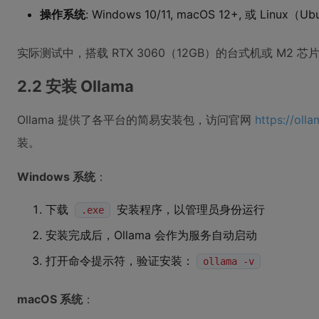
操作系统
: Windows 10/11, macOS 12+, 或 Linux（U
实际测试中，搭载 RTX 3060（12GB）的台式机或 M2 芯
2.2 安装 Ollama
Ollama 提供了各平台的简易安装包，访问官网
https://ol
装。
Windows 系统
：
下载
安装程序，以管理员身份运行
.exe
安装完成后，Ollama 会作为服务自动启动
打开命令提示符，验证安装：
ollama -v
macOS 系统
：