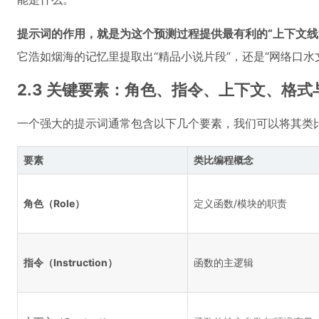
提示词的作用，就是为这个预测过程提供最有利的“上下文线
它浩如烟海的记忆里提取出“精品小说片段”，还是“网络口水
2.3 关键要素：角色、指令、上下文、格式
一个强大的提示词通常包含以下几个要素，我们可以将其类
要素
类比编程概念
角色（Role）
定义函数/模块的职责
指令（Instruction）
函数的主逻辑