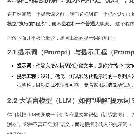
在开始写第一个提示词之前，我们必须纠正一个根本认知：
模型”执行的“程序”，而不是在和一个普通人聊天。
这个程序
理解下面几个核心概念，是写出高效提示词的基础：
2.1 提示词（Prompt）与提示工程（Prompt 
提示词
：你输入给AI模型的那段文本，是你的“指令”或“
提示工程
：设计、优化、测试和迭代提示词的一系列方
程学科，目标是让模型更可靠、更高效地完成复杂任务
2.2 大语言模型（LLM）如何“理解”提示词
你可以把LLM想象成一个拥有海量文本记忆（训练数据）、
测器”。它并不真正“理解”语义，而是根据你输入的提示词
能是什么。