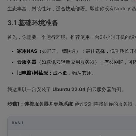
生态丰富，封装性好，适合快速部署。即使你没有Node.j
3.1 基础环境准备
首先，你需要一个运行环境。推荐使用一台24小时开机的设
家用NAS
（如群晖、威联通）：最佳选择，低功耗长开
云服务器
（如腾讯云轻量应用服务器）：有公网IP，可
旧电脑/树莓派
：成本低，物尽其用。
我这里以一台安装了
Ubuntu 22.04
的云服务器为例。
步骤1：连接服务器并更新系统
通过SSH连接到你的服务器
BASH