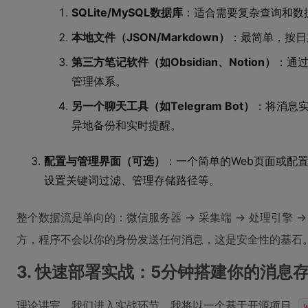
SQLite/MySQL数据库
：适合需要复杂查询和数
本地文件（JSON/Markdown）
：最简单，按日
第三方笔记软件（如Obsidian、Notion）
：通过
管理体系。
另一个聊天工具（如Telegram Bot）
：将消息实
异地备份和实时提醒。
配置与管理界面（可选）
：一个简单的Web页面或配
设置关键词过滤、管理存储路径等。
整个数据流是单向的：微信服务器 -> 采集端 -> 处理引擎
方，程序不会以你的身份发送任何消息，这是安全性的基石
3. 快速部署实战：5分钟搭建你的消息
理论讲完，我们进入实战环节。我将以一个基于开源项目