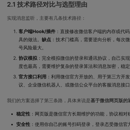
2.1 技术路径对比与选型理由
实现消息监听，主要有几条技术路径：
客户端Hook/插件
：直接修改微信客户端的内存或代码
具的做法。
缺点
：技术门槛高，需要逆向分析，每次微
号风险最大。
协议模拟
：完全模拟微信的登录和通讯协议，自己实现
度也最高，需要维护复杂的登录算法和消息加密，稳定
官方接口利用
：利用微信官方开放的、用于第三方开发的
议、企业微信机器人、或微信公众平台的客服消息接口
我们的方案选择了第三条路，具体来说是
基于微信网页版的
稳定性
：网页版是微信官方长期维护的功能，协议相对
安全性
：使用你自己的账号扫码登录，登录态受微信官方