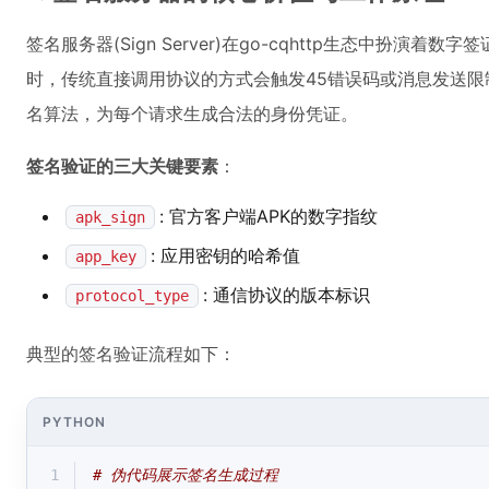
签名服务器(Sign Server)在go-cqhttp生态中扮演
时，传统直接调用协议的方式会触发45错误码或消息发送
名算法，为每个请求生成合法的身份凭证。
签名验证的三大关键要素
：
: 官方客户端APK的数字指纹
apk_sign
: 应用密钥的哈希值
app_key
: 通信协议的版本标识
protocol_type
典型的签名验证流程如下：
PYTHON
1
# 伪代码展示签名生成过程