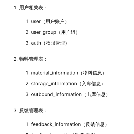
用户相关表
：
user（用户账户）
user_group（用户组）
auth（权限管理）
物料管理表
：
material_information（物料信息）
storage_information（入库信息）
outbound_information（出库信息）
反馈管理表
：
feedback_information（反馈信息）