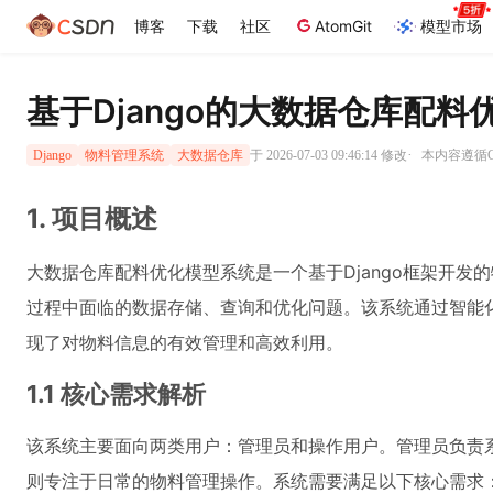
博客
下载
社区
AtomGit
模型市场
基于Django的大数据仓库配
·
于 2026-07-03 09:46:14 修改
本内容遵循CC
Django
物料管理系统
大数据仓库
1. 项目概述
大数据仓库配料优化模型系统是一个基于Django框架开发
过程中面临的数据存储、查询和优化问题。该系统通过智能
现了对物料信息的有效管理和高效利用。
1.1 核心需求解析
该系统主要面向两类用户：管理员和操作用户。管理员负责
则专注于日常的物料管理操作。系统需要满足以下核心需求