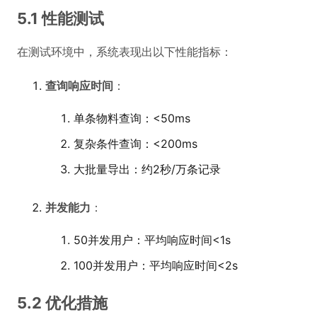
5.1 性能测试
在测试环境中，系统表现出以下性能指标：
查询响应时间
：
单条物料查询：<50ms
复杂条件查询：<200ms
大批量导出：约2秒/万条记录
并发能力
：
50并发用户：平均响应时间<1s
100并发用户：平均响应时间<2s
5.2 优化措施