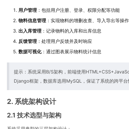
用户管理
：包括用户注册、登录、权限分配等功能
物料信息管理
：实现物料的增删改查、导入导出等操作
出入库管理
：记录物料的入库和出库信息
反馈管理
：处理用户反馈并及时响应
数据可视化
：通过图表展示物料统计信息
提示：系统采用B/S架构，前端使用HTML+CSS+JavaSc
Django框架，数据库选用MySQL，保证了系统的跨平
2. 系统架构设计
2.1 技术选型与架构
系统采用典型的三层架构设计：