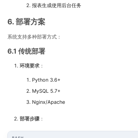
报表生成使用后台任务
6. 部署方案
系统支持多种部署方式：
6.1 传统部署
环境要求
：
Python 3.6+
MySQL 5.7+
Nginx/Apache
部署步骤
：
BASH