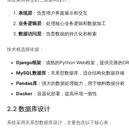
表现层
：负责用户界面展示和交互
业务逻辑层
：处理核心业务逻辑和数据加工
数据访问层
：负责数据的持久化和检索
技术栈选择依据：
Django框架
：成熟的Python Web框架，提供完善的
MySQL数据库
：关系型数据库，适合结构化数据存储
Pandas库
：强大的数据处理能力，用于物料数据分析
Docker
：容器化部署，提高环境一致性
2.2 数据库设计
系统采用关系型数据库设计，主要包含以下核心表：