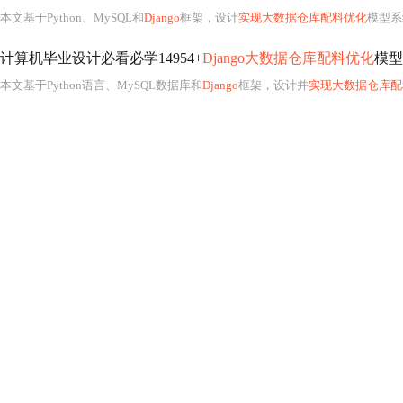
本文基于Python、MySQL和
Django
框架，设计
实现大数据仓库配料优化
模型系统
计算机毕业设计必看必学14954+
Django大数据仓库配料优化
模型
本文基于Python语言、MySQL数据库和
Django
框架，设计并
实现大数据仓库配