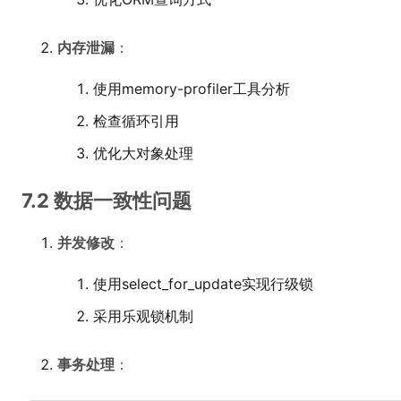
内存泄漏
：
使用memory-profiler工具分析
检查循环引用
优化大对象处理
7.2 数据一致性问题
并发修改
：
使用select_for_update实现行级锁
采用乐观锁机制
事务处理
：