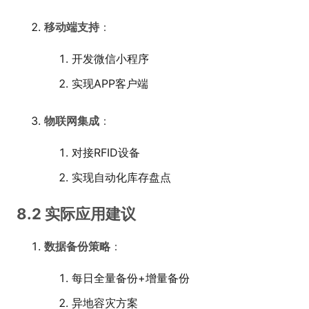
移动端支持
：
开发微信小程序
实现APP客户端
物联网集成
：
对接RFID设备
实现自动化库存盘点
8.2 实际应用建议
数据备份策略
：
每日全量备份+增量备份
异地容灾方案