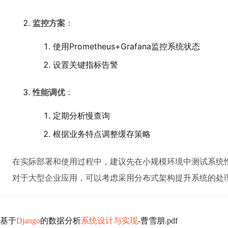
监控方案
：
使用Prometheus+Grafana监控系统状态
设置关键指标告警
性能调优
：
定期分析慢查询
根据业务特点调整缓存策略
在实际部署和使用过程中，建议先在小规模环境中测试系统
对于大型企业应用，可以考虑采用分布式架构提升系统的处
基于
Django
的数据分析
系统设计与实现
-曹雪朋.pdf