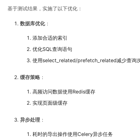
基于测试结果，实施了以下优化：
数据库优化
：
添加合适的索引
优化SQL查询语句
使用select_related/prefetch_related减少查
缓存策略
：
高频访问数据使用Redis缓存
实现页面级缓存
异步处理
：
耗时的导出操作使用Celery异步任务