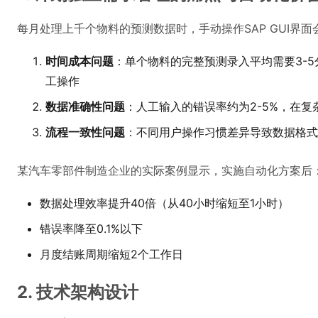
每月处理上千个物料的预测数据时，手动操作SAP GUI界
时间成本问题
：单个物料的完整预测录入平均需要3-5分
工操作
数据准确性问题
：人工输入的错误率约为2-5%，在
流程一致性问题
：不同用户操作习惯差异导致数据格式
某汽车零部件制造企业的实际案例显示，实施自动化方案后
数据处理效率提升40倍（从40小时缩短至1小时）
错误率降至0.1%以下
月度结账周期缩短2个工作日
2. 技术架构设计