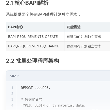
2.1 核心BAPI解析
系统提供两个关键BAPI处理计划独立需求：
BAPI名称
功能描述
BAPI_REQUIREMENTS_CREATE
创建新的计划独立需求
BAPI_REQUIREMENTS_CHANGE
修改现有计划独立需求
2.2 批量处理程序架构
ABAP
1
REPORT zppe003.
2
3
* 数据定义层
4
TYPES: BEGIN OF ty_material_data,